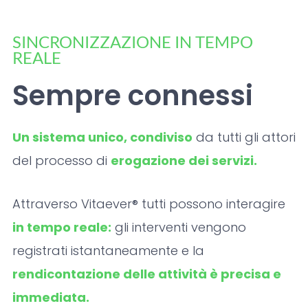
SINCRONIZZAZIONE IN TEMPO
REALE
Sempre connessi
Un sistema unico, condiviso
da tutti gli attori
del processo di
erogazione dei servizi.
Attraverso Vitaever® tutti possono interagire
in tempo reale:
gli interventi vengono
registrati istantaneamente e la
rendicontazione delle attività è precisa e
immediata.