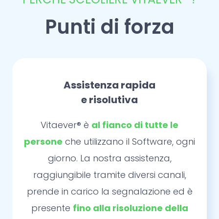
Punti di forza
Assistenza rapida
e risolutiva
Vitaever® è
al fianco di tutte le
persone
che utilizzano il Software, ogni
giorno. La nostra assistenza,
raggiungibile tramite diversi canali,
prende in carico la segnalazione ed è
presente
fino alla risoluzione della