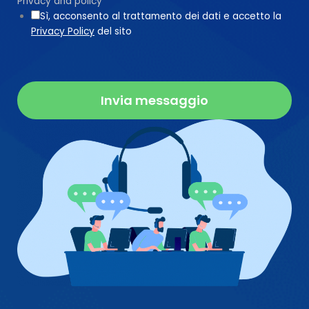
Privacy and policy
*
Sì, acconsento al trattamento dei dati e accetto la
Privacy Policy
del sito
Invia messaggio