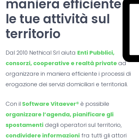
maniera efficiente
le tue attività sul
territorio
Dal 2010 Nethical Srl aiuta
Enti Pubblici,
consorzi, cooperative e realtà private
ad
organizzare in maniera efficiente i processi di
erogazione dei servizi domiciliari e territoriali.
Con il
Software Vitaever®
è possibile
organizzare l’agenda, pianificare gli
spostamenti
degli operatori sul territorio,
condividere informazioni
fra tutti gli attori