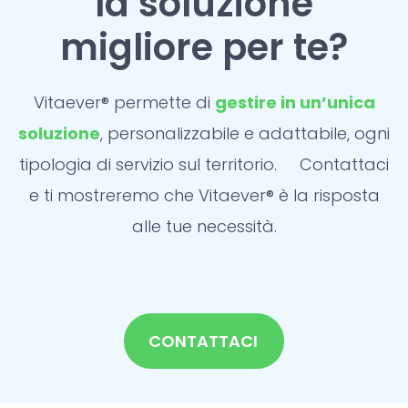
la soluzione
migliore per te?
Vitaever® permette di
gestire in un’unica
soluzione
, personalizzabile e adattabile, ogni
tipologia di servizio sul territorio.
Contattaci
e ti mostreremo che Vitaever® è la risposta
alle tue necessità.
CONTATTACI