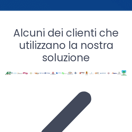
Alcuni dei clienti che
utilizzano la nostra
soluzione