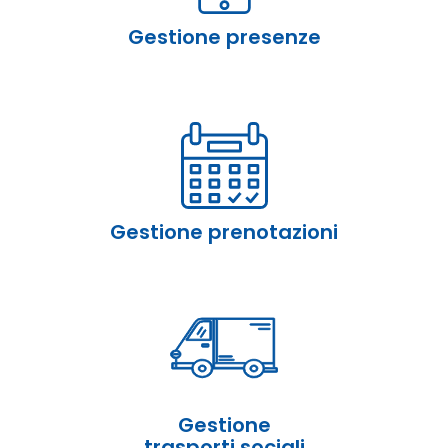
Gestione presenze
Gestione prenotazioni
Gestione
trasporti sociali