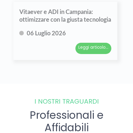
Vitaever e ADI in Campania:
ottimizzare con la giusta tecnologia
06 Luglio 2026
Leggi articolo...
I NOSTRI TRAGUARDI
Professionali e
Affidabili