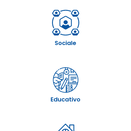
Sociale
Educativo