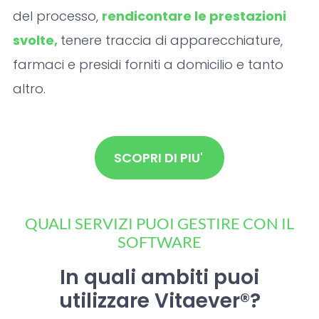
del processo,
rendicontare le prestazioni
svolte,
tenere traccia di apparecchiature,
farmaci e presidi forniti a domicilio e tanto
altro.
SCOPRI DI PIU'
QUALI SERVIZI PUOI GESTIRE CON IL
SOFTWARE
In quali ambiti puoi
utilizzare Vitaever®?