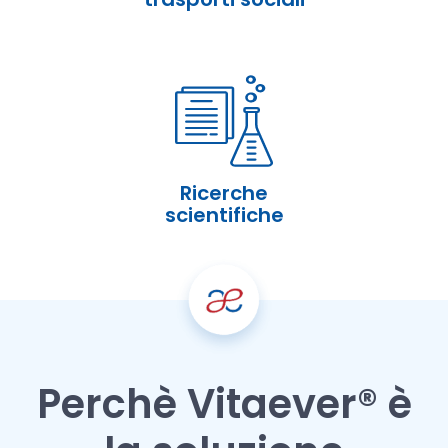
Ricerche
scientifiche
Perchè Vitaever® è