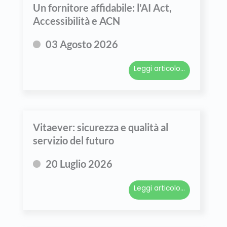
Un fornitore affidabile: l'AI Act,
Accessibilità e ACN
03 Agosto 2026
Leggi articolo...
Vitaever: sicurezza e qualità al
servizio del futuro
20 Luglio 2026
Leggi articolo...