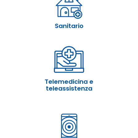
Sanitario
Telemedicina e
teleassistenza