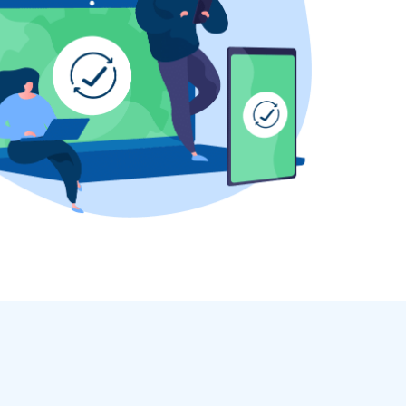
RICHIEDI DEMO
ACCEDI