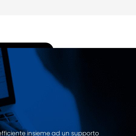
 efficiente insieme ad un supporto