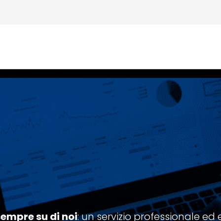
sempre su di noi
: un servizio professionale ed