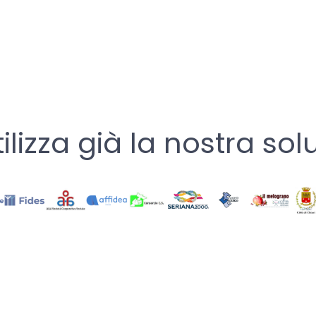
tilizza già la nostra sol