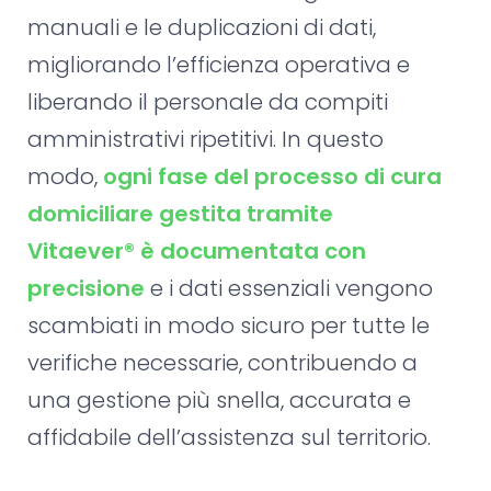
manuali e le duplicazioni di dati,
migliorando l’efficienza operativa e
liberando il personale da compiti
amministrativi ripetitivi. In questo
modo,
ogni fase del processo di cura
domiciliare gestita tramite
Vitaever® è documentata con
precisione
e i dati essenziali vengono
scambiati in modo sicuro per tutte le
verifiche necessarie, contribuendo a
una gestione più snella, accurata e
affidabile dell’assistenza sul territorio.