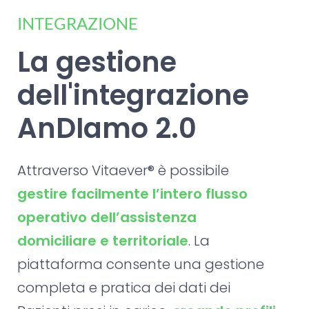
INTEGRAZIONE
La gestione
dell'integrazione
AnDIamo 2.0
Attraverso Vitaever® è possibile
gestire facilmente l’intero flusso
operativo dell’assistenza
domiciliare e territoriale
. La
piattaforma consente una gestione
completa e pratica dei dati dei