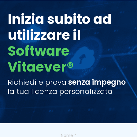
Inizia subito ad
utilizzare il
Software
Vitaever®
Richiedi e prova
senza impegno
la tua licenza personalizzata
Nome
*