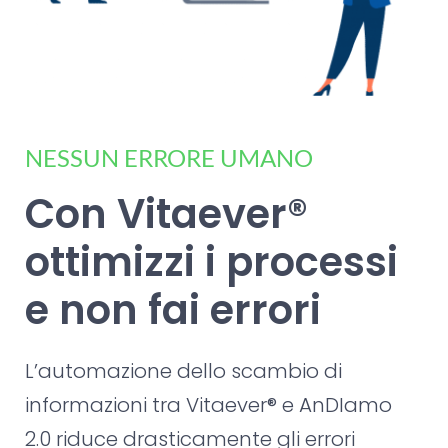
NESSUN ERRORE UMANO
Con Vitaever®
ottimizzi i processi
e non fai errori
L’automazione dello scambio di
informazioni tra Vitaever® e AnDIamo
2.0 riduce drasticamente gli errori