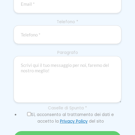
Telefono
*
Paragrafo
Caselle di Spunta
*
Sì, acconsento al trattamento dei dati e
accetto la
Privacy Policy
del sito