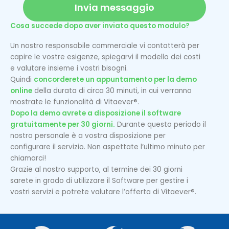
Invia messaggio
Cosa succede dopo aver inviato questo modulo?
Un nostro responsabile commerciale vi contatterà per
capire le vostre esigenze, spiegarvi il modello dei costi
e valutare insieme i vostri bisogni.
Quindi
concorderete un appuntamento per la demo
online
della durata di circa 30 minuti, in cui verranno
mostrate le funzionalità di Vitaever®.
Dopo la demo avrete a disposizione il software
gratuitamente per 30 giorni.
Durante questo periodo il
nostro personale è a vostra disposizione per
configurare il servizio. Non aspettate l’ultimo minuto per
chiamarci!
Grazie al nostro supporto, al termine dei 30 giorni
sarete in grado di utilizzare il Software per gestire i
vostri servizi e potrete valutare l’offerta di Vitaever®.