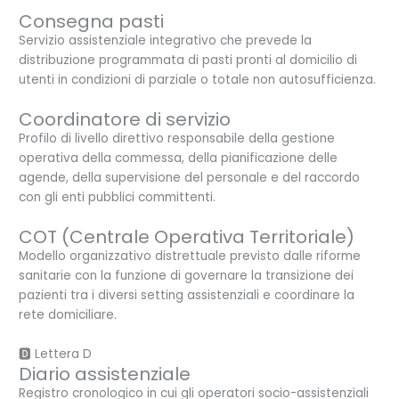
Consegna pasti
Servizio assistenziale integrativo che prevede la
distribuzione programmata di pasti pronti al domicilio di
utenti in condizioni di parziale o totale non autosufficienza.
Coordinatore di servizio
Profilo di livello direttivo responsabile della gestione
operativa della commessa, della pianificazione delle
agende, della supervisione del personale e del raccordo
con gli enti pubblici committenti.
COT (Centrale Operativa Territoriale)
Modello organizzativo distrettuale previsto dalle riforme
sanitarie con la funzione di governare la transizione dei
pazienti tra i diversi setting assistenziali e coordinare la
rete domiciliare.
🅳 Lettera D
Diario assistenziale
Registro cronologico in cui gli operatori socio-assistenziali