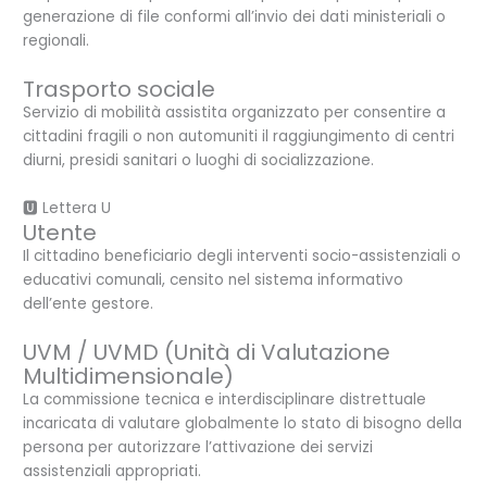
generazione di file conformi all’invio dei dati ministeriali o
regionali.
Trasporto sociale
Servizio di mobilità assistita organizzato per consentire a
cittadini fragili o non automuniti il raggiungimento di centri
diurni, presidi sanitari o luoghi di socializzazione.
🆄 Lettera U
Utente
Il cittadino beneficiario degli interventi socio-assistenziali o
educativi comunali, censito nel sistema informativo
dell’ente gestore.
UVM / UVMD (Unità di Valutazione
Multidimensionale)
La commissione tecnica e interdisciplinare distrettuale
incaricata di valutare globalmente lo stato di bisogno della
persona per autorizzare l’attivazione dei servizi
assistenziali appropriati.