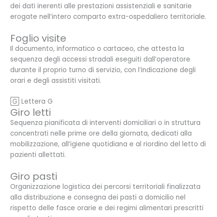
dei dati inerenti alle prestazioni assistenziali e sanitarie
erogate nell’intero comparto extra-ospedaliero territoriale.
Foglio visite
Il documento, informatico o cartaceo, che attesta la
sequenza degli accessi stradali eseguiti dall’operatore
durante il proprio turno di servizio, con l’indicazione degli
orari e degli assistiti visitati.
🄶 Lettera G
Giro letti
Sequenza pianificata di interventi domiciliari o in struttura
concentrati nelle prime ore della giornata, dedicati alla
mobilizzazione, all’igiene quotidiana e al riordino del letto di
pazienti allettati.
Giro pasti
Organizzazione logistica dei percorsi territoriali finalizzata
alla distribuzione e consegna dei pasti a domicilio nel
rispetto delle fasce orarie e dei regimi alimentari prescritti