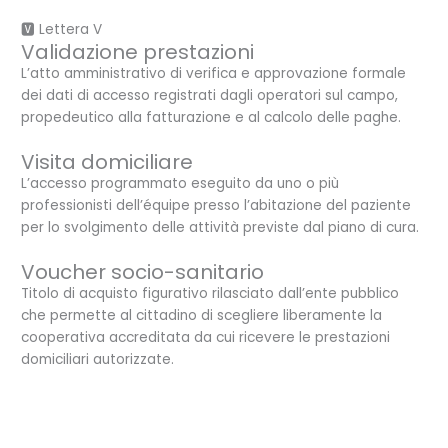
🆅 Lettera V
Validazione prestazioni
L’atto amministrativo di verifica e approvazione formale
dei dati di accesso registrati dagli operatori sul campo,
propedeutico alla fatturazione e al calcolo delle paghe.
Visita domiciliare
L’accesso programmato eseguito da uno o più
professionisti dell’équipe presso l’abitazione del paziente
per lo svolgimento delle attività previste dal piano di cura.
Voucher socio-sanitario
Titolo di acquisto figurativo rilasciato dall’ente pubblico
che permette al cittadino di scegliere liberamente la
cooperativa accreditata da cui ricevere le prestazioni
domiciliari autorizzate.