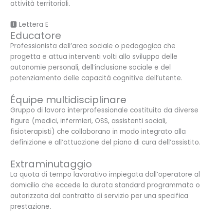
attività territoriali.
🅸 Lettera E
Educatore
Professionista dell’area sociale o pedagogica che
progetta e attua interventi volti allo sviluppo delle
autonomie personali, dell’inclusione sociale e del
potenziamento delle capacità cognitive dell’utente.
Équipe multidisciplinare
Gruppo di lavoro interprofessionale costituito da diverse
figure (medici, infermieri, OSS, assistenti sociali,
fisioterapisti) che collaborano in modo integrato alla
definizione e all’attuazione del piano di cura dell’assistito.
Extraminutaggio
La quota di tempo lavorativo impiegata dall’operatore al
domicilio che eccede la durata standard programmata o
autorizzata dal contratto di servizio per una specifica
prestazione.