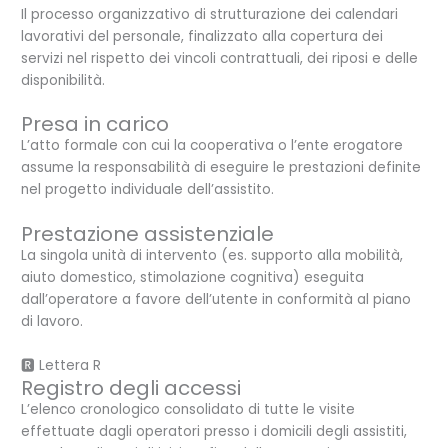
Il processo organizzativo di strutturazione dei calendari
lavorativi del personale, finalizzato alla copertura dei
servizi nel rispetto dei vincoli contrattuali, dei riposi e delle
disponibilità.
Presa in carico
L’atto formale con cui la cooperativa o l’ente erogatore
assume la responsabilità di eseguire le prestazioni definite
nel progetto individuale dell’assistito.
Prestazione assistenziale
La singola unità di intervento (es. supporto alla mobilità,
aiuto domestico, stimolazione cognitiva) eseguita
dall’operatore a favore dell’utente in conformità al piano
di lavoro.
🆁 Lettera R
Registro degli accessi
L’elenco cronologico consolidato di tutte le visite
effettuate dagli operatori presso i domicili degli assistiti,