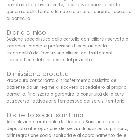
annotano le attività svolte, le osservazioni sullo stato
generale dell’utente e le note relazionali durante l’accesso
al domicilio.
Diario clinico
Sezione specialistica della cartella domiciliare riservata a
infermieri, medici e professionisti sanitari per la
tracciabilità dell’evoluzione clinica, dei trattamenti
terapeutici e delle risposte del paziente.
Dimissione protetta
Procedura concordata di trasferimento assistito del
paziente da un regime di ricovero ospedaliero al proprio
domicilio, finalizzata a garantire la continuità delle cure
attraverso l’attivazione tempestiva dei servizi territoriali.
Distretto socio-sanitario
Articolazione territoriale dell’Azienda Sanitaria Locale
deputata all’erogazione dei servizi di assistenza primaria,
all’integrazione socio-sanitaria e al coordinamento delle