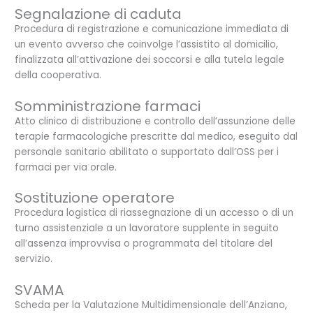
Segnalazione di caduta
Procedura di registrazione e comunicazione immediata di
un evento avverso che coinvolge l’assistito al domicilio,
finalizzata all’attivazione dei soccorsi e alla tutela legale
della cooperativa.
Somministrazione farmaci
Atto clinico di distribuzione e controllo dell’assunzione delle
terapie farmacologiche prescritte dal medico, eseguito dal
personale sanitario abilitato o supportato dall’OSS per i
farmaci per via orale.
Sostituzione operatore
Procedura logistica di riassegnazione di un accesso o di un
turno assistenziale a un lavoratore supplente in seguito
all’assenza improvvisa o programmata del titolare del
servizio.
SVAMA
Scheda per la Valutazione Multidimensionale dell’Anziano,