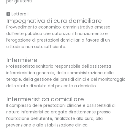
per gli utenti.
🅸 Lettera I
Impegnativa di cura domiciliare
Provvedimento economico-amministrativo emesso
dall’ente pubblico che autorizza il finanziamento e
l’erogazione di prestazioni domiciliari a favore di un
cittadino non autosufficiente.
Infermiere
Professionista sanitario responsabile dell’assistenza
infermieristica generale, della somministrazione delle
terapie, della gestione dei presidi clinici e del monitoraggio
dello stato di salute del paziente a domicilio.
Infermieristica domiciliare
Il complesso delle prestazioni cliniche e assistenziali di
natura infermieristica erogate direttamente presso
l’abitazione dell’utente, finalizzate alla cura, alla
prevenzione e alla stabilizzazione clinica.