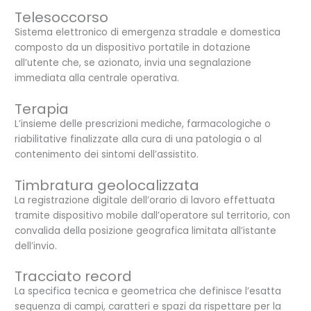
Telesoccorso
Sistema elettronico di emergenza stradale e domestica
composto da un dispositivo portatile in dotazione
all’utente che, se azionato, invia una segnalazione
immediata alla centrale operativa.
Terapia
L’insieme delle prescrizioni mediche, farmacologiche o
riabilitative finalizzate alla cura di una patologia o al
contenimento dei sintomi dell’assistito.
Timbratura geolocalizzata
La registrazione digitale dell’orario di lavoro effettuata
tramite dispositivo mobile dall’operatore sul territorio, con
convalida della posizione geografica limitata all’istante
dell’invio.
Tracciato record
La specifica tecnica e geometrica che definisce l’esatta
sequenza di campi, caratteri e spazi da rispettare per la