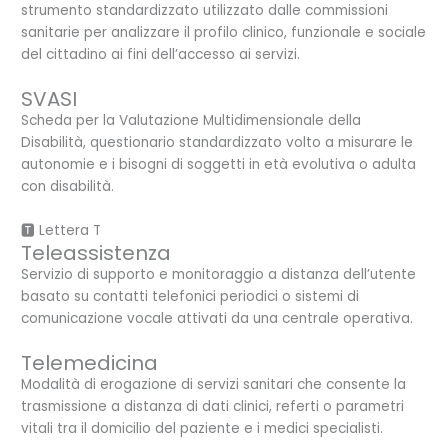
strumento standardizzato utilizzato dalle commissioni
sanitarie per analizzare il profilo clinico, funzionale e sociale
del cittadino ai fini dell’accesso ai servizi.
SVASI
Scheda per la Valutazione Multidimensionale della
Disabilità, questionario standardizzato volto a misurare le
autonomie e i bisogni di soggetti in età evolutiva o adulta
con disabilità.
🆃 Lettera T
Teleassistenza
Servizio di supporto e monitoraggio a distanza dell’utente
basato su contatti telefonici periodici o sistemi di
comunicazione vocale attivati da una centrale operativa.
Telemedicina
Modalità di erogazione di servizi sanitari che consente la
trasmissione a distanza di dati clinici, referti o parametri
vitali tra il domicilio del paziente e i medici specialisti.