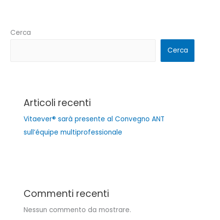
Cerca
Cerca
Articoli recenti
Vitaever® sarà presente al Convegno ANT
sull’équipe multiprofessionale
Commenti recenti
Nessun commento da mostrare.