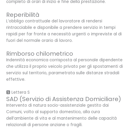
completo di orari di inizio e fine della prestazione.
Reperibilità
L’obbligo contrattuale del lavoratore di rendersi
rintracciabile e disponibile a prendere servizio in tempi
rapidi per far fronte a necessità urgenti o impreviste al di
fuori del normale orario di lavoro.
Rimborso chilometrico
Indennità economica corrisposta al personale dipendente
che utilizza il proprio veicolo privato per gli spostamenti di
servizio sul territorio, parametrata sulle distanze stradali
effettive.
🆂 Lettera S
SAD (Servizio di Assistenza Domiciliare)
Intervento di natura socio-assistenziale gestito dai
Comuni, volto al supporto domestico, alla cura
dell’ambiente di vita e al mantenimento delle capacità
relazionali di persone anziane o fragili.